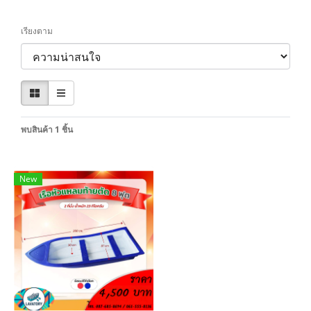
เรียงตาม
พบสินค้า 1 ชิ้น
New