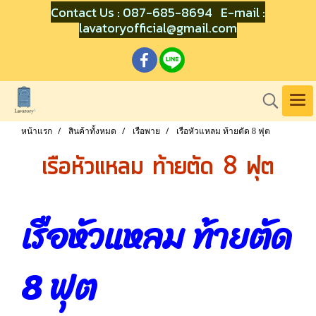
Contact Us : 087-685-8694 E-mail :
lavatoryofficial@gmail.com
หน้าแรก
สินค้าทั้งหมด
เรือพาย
เรือหัวแหลม ท้ายตัด 8 ฟุต
เรือหัวแหลม ท้ายตัด 8 ฟุต
เรือหัวแหลม ท้ายตัด
8 ฟุต