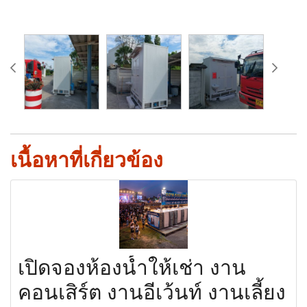
เนื้อหาที่เกี่ยวข้อง
เปิดจองห้องน้ำให้เช่า งาน
คอนเสิร์ต งานอีเว้นท์ งานเลี้ยง