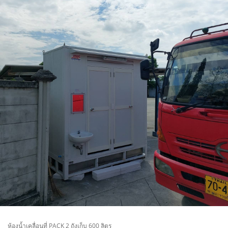
ห้องน้ำเคลื่อนที่ PACK 2 ถังเก็บ 600 ลิตร