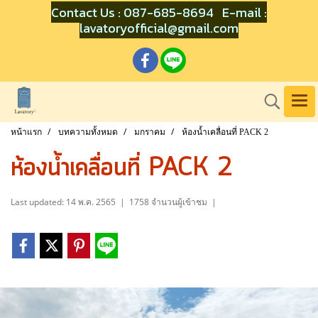
Contact Us : 087-685-8694 E-mail :
lavatoryofficial@gmail.com
หน้าแรก
บทความทั้งหมด
มกราคม
ห้องน้ำเคลื่อนที่ PACK 2
ห้องน้ำเคลื่อนที่ PACK 2
Last updated: 14 พ.ค. 2565
|
1758 จำนวนผู้เข้าชม
|