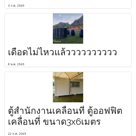
3 ก.ค. 2569
เดือดไม่ไหวแล้วววววววววว
8 พ.ค. 2569
ตู้สำนักงานเคลื่อนที่ ตู้ออฟฟิต
เคลื่อนที่ ขนาด3x6เมตร
22 ก.ค. 2569