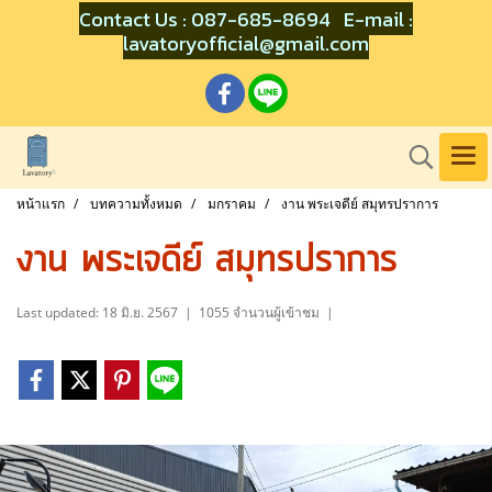
Contact Us : 087-685-8694 E-mail :
lavatoryofficial@gmail.com
หน้าแรก
บทความทั้งหมด
มกราคม
งาน พระเจดีย์ สมุทรปราการ
งาน พระเจดีย์ สมุทรปราการ
Last updated: 18 มิ.ย. 2567
|
1055 จำนวนผู้เข้าชม
|