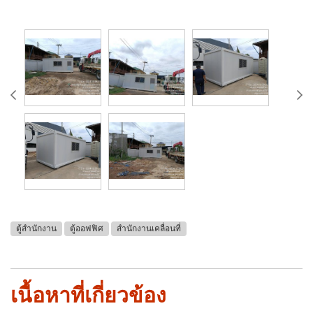
ตู้สำนักงาน
ตู้ออฟฟิศ
สำนักงานเคลื่อนที่
เนื้อหาที่เกี่ยวข้อง