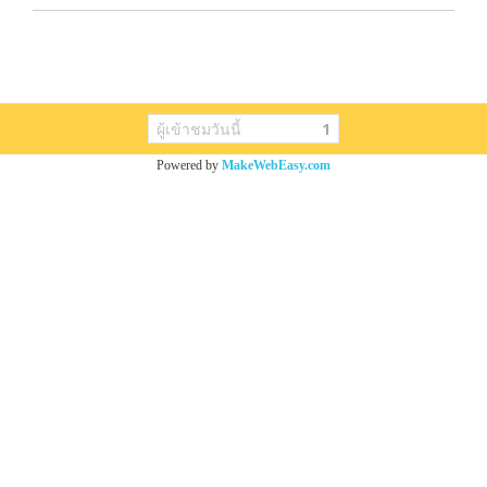
ผู้เข้าชมวันนี้
1
Powered by
MakeWebEasy.com