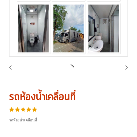
รถห้องน้ำเคลื่อนที่
รถห้องน้ำเคลื่อนที่