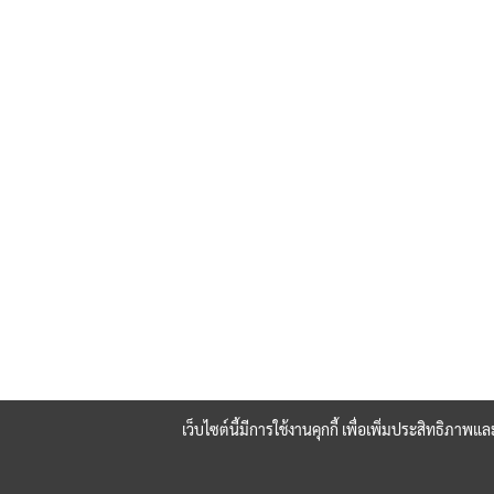
เว็บไซต์นี้มีการใช้งานคุกกี้ เพื่อเพิ่มประสิทธิภา