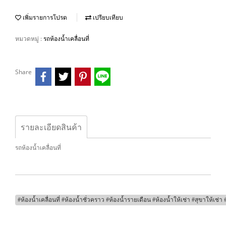
เพิ่มรายการโปรด
เปรียบเทียบ
หมวดหมู่ :
รถห้องน้ำเคลื่อนที่
Share
รายละเอียดสินค้า
รถห้องน้ำเคลื่อนที่
#ห้องน้ำเคลื่อนที่ #ห้องน้ำชั่วคราว #ห้องน้ำรายเดือน #ห้องน้ำให้เช่า #สุขาให้เช่