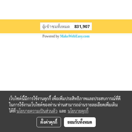
ผู้เข้าชมทั้งหมด
831,907
Powered by
MakeWebEasy.com
เว็บไซต์นี้มีการใช้งานคุกกี้ เพื่อเพิ่มประสิทธิภาพและประสบการณ์ที่ดี
ในการใช้งานเว็บไซต์ของท่าน ท่านสามารถอ่านรายละเอียดเพิ่มเติม
ได้ที่
นโยบายความเป็นส่วนตัว
และ
นโยบายคุกกี้
ตั้งค่าคุกกี้
ยอมรับทั้งหมด