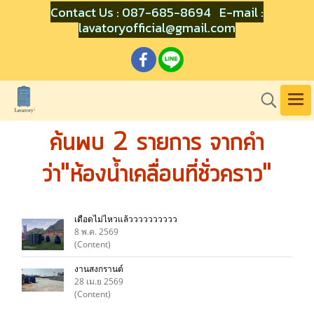
Contact Us : 087-685-8694 E-mail :
lavatoryofficial@gmail.com
ค้นพบ 2 รายการ จากคำ
ว่า"ห้องน้ำเคลื่อนที่ชั่วคราว"
เดือดไม่ไหวแล้วววววววววว
8 พ.ค. 2569
(Content)
งานสงกรานต์
28 เม.ย 2569
(Content)