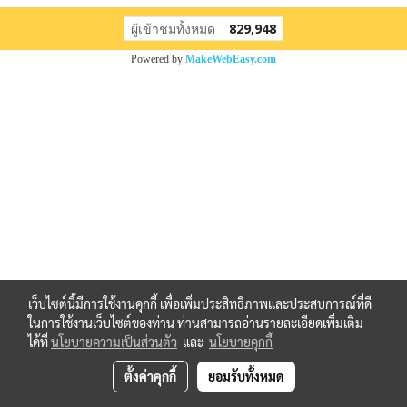
ผู้เข้าชมทั้งหมด
829,948
Powered by
MakeWebEasy.com
เว็บไซต์นี้มีการใช้งานคุกกี้ เพื่อเพิ่มประสิทธิภาพและประสบการณ์ที่ดี
ในการใช้งานเว็บไซต์ของท่าน ท่านสามารถอ่านรายละเอียดเพิ่มเติม
ได้ที่
นโยบายความเป็นส่วนตัว
และ
นโยบายคุกกี้
ตั้งค่าคุกกี้
ยอมรับทั้งหมด