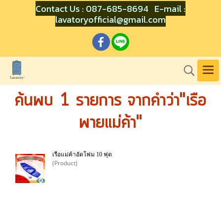
Contact Us : 087-685-8694 E-mail :
lavatoryofficial@gmail.com
ค้นพบ 1 รายการ จากคำว่า"เรือ
พายแม่ค้า"
เรือแม่ค้าอัดโฟม 10 ฟุต
(Product)