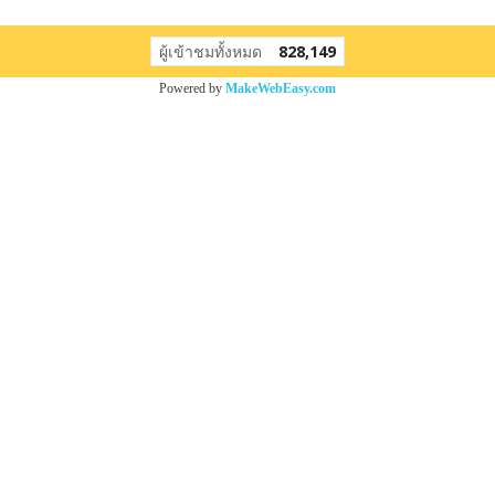
ผู้เข้าชมทั้งหมด
828,149
Powered by
MakeWebEasy.com