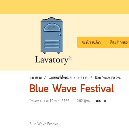
หน้าหลัก
สินค้าขอ
หน้าแรก
แกลลอรี่ทั้งหมด
ผลงาน
Blue Wave Festival
Blue Wave Festival
อัพเดทล่าสุด: 19 พ.ย. 2566
|
1262 ผู้ชม
|
ผลงาน
Blue Wave Festival